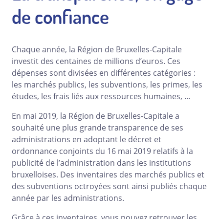
de confiance
Chaque année, la Région de Bruxelles-Capitale
investit des centaines de millions d’euros. Ces
dépenses sont divisées en différentes catégories :
les marchés publics, les subventions, les primes, les
études, les frais liés aux ressources humaines, ...
En mai 2019, la Région de Bruxelles-Capitale a
souhaité une plus grande transparence de ses
administrations en adoptant le décret et
ordonnance conjoints du 16 mai 2019 relatifs à la
publicité de l’administration dans les institutions
bruxelloises. Des inventaires des marchés publics et
des subventions octroyées sont ainsi publiés chaque
année par les administrations.
Grâce à ces inventaires, vous pouvez retrouver les