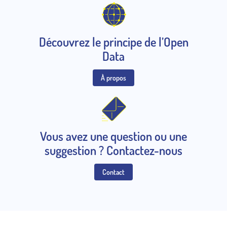
Découvrez le principe de l’Open
Data
À propos
Vous avez une question ou une
suggestion ? Contactez-nous
Contact