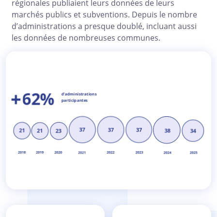
régionales publiaient leurs données de leurs
marchés publics et subventions. Depuis le nombre
d’administrations a presque doublé, incluant aussi
les données de nombreuses communes.