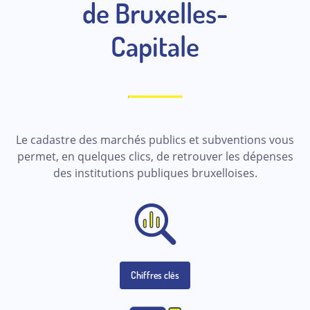
de Bruxelles-
Capitale
Le cadastre des marchés publics et subventions vous
permet, en quelques clics, de retrouver les dépenses
des institutions publiques bruxelloises.
Chiffres clés