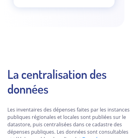
La centralisation des
données
Les inventaires des dépenses faites par les instances
publiques régionales et locales sont publiées sur le
datastore, puis centralisées dans ce cadastre des
dépenses publiques. Les données sont consultables