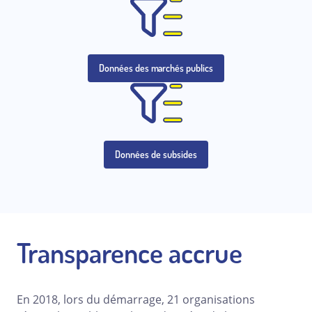
Données des marchés publics
Données de subsides
Transparence accrue
En 2018, lors du démarrage, 21 organisations