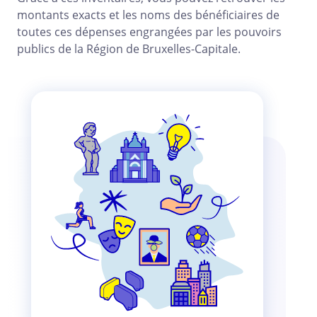
montants exacts et les noms des bénéficiaires de
toutes ces dépenses engrangées par les pouvoirs
publics de la Région de Bruxelles-Capitale.