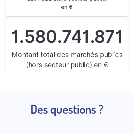
Des questions ?