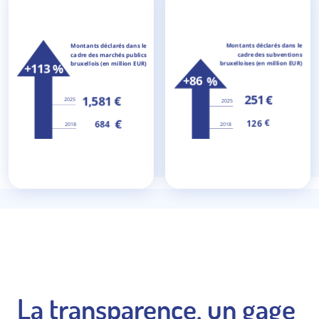
La transparence, un gage