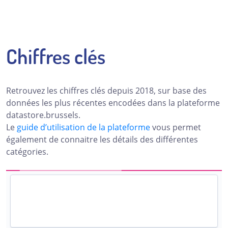
Chiffres clés
Retrouvez les chiffres clés depuis 2018, sur base des
données les plus récentes encodées dans la plateforme
datastore.brussels.
Le
guide d’utilisation de la plateforme
vous permet
également de connaitre les détails des différentes
catégories.